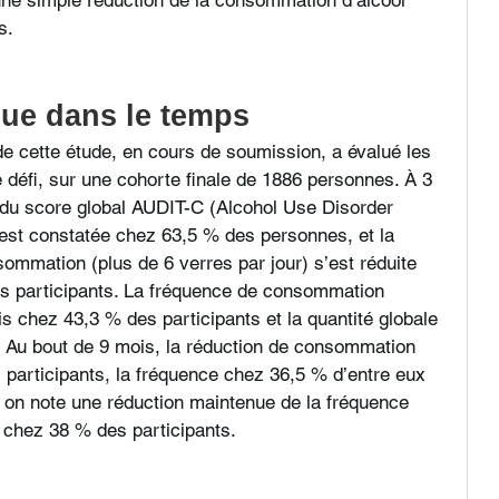
s.
ue dans le temps
 cette étude, en cours de soumission, a évalué les 
e défi, sur une cohorte finale de 1886 personnes. À 3 
e du score global AUDIT-C (Alcohol Use Disorder 
 est constatée chez 63,5 % des personnes, et la 
ommation (plus de 6 verres par jour) s’est réduite 
es participants. La fréquence de consommation 
s chez 43,3 % des participants et la quantité globale 
. Au bout de 9 mois, la réduction de consommation 
participants, la fréquence chez 36,5 % d’entre eux 
, on note une réduction maintenue de la fréquence 
 chez 38 % des participants.