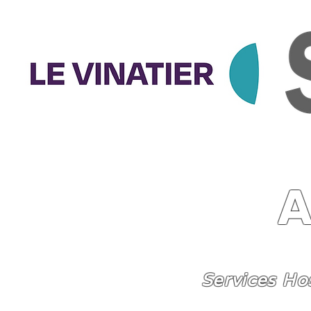
Services Ho