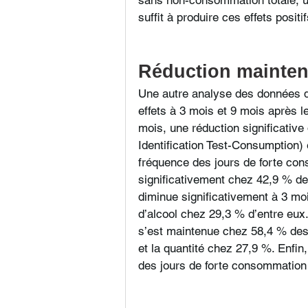
suffit à produire ces effets positif
Réduction mainten
Une autre analyse des données de
effets à 3 mois et 9 mois après l
mois, une réduction significativ
Identification Test-Consumption)
fréquence des jours de forte cons
significativement chez 42,9 % d
diminue significativement à 3 moi
d’alcool chez 29,3 % d’entre eux
s’est maintenue chez 58,4 % des 
et la quantité chez 27,9 %. Enfin
des jours de forte consommation