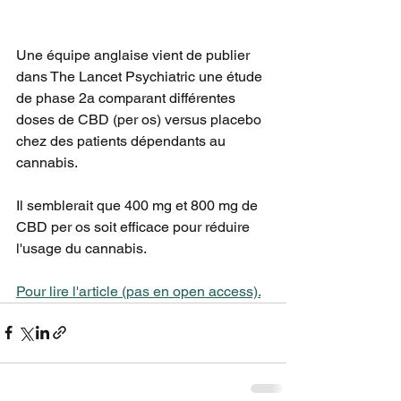
Une équipe anglaise vient de publier 
dans The Lancet Psychiatric une étude 
de phase 2a comparant différentes 
doses de CBD (per os) versus placebo 
chez des patients dépendants au 
cannabis.
Il semblerait que 400 mg et 800 mg de 
CBD per os soit efficace pour réduire 
l'usage du cannabis.
Pour lire l'article (pas en open access).