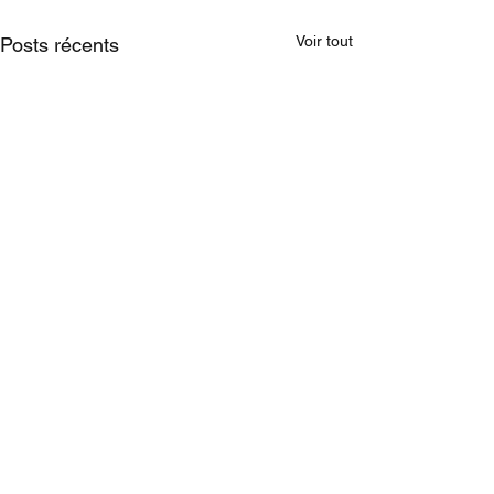
Voir tout
Posts récents