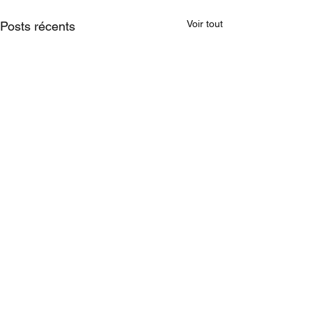
Voir tout
Posts récents
Commentaires