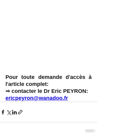
Pour toute demande d'accès à 
l'article complet: 
➡
 contacter le Dr Eric PEYRON: 
ericpeyron@wanadoo.fr