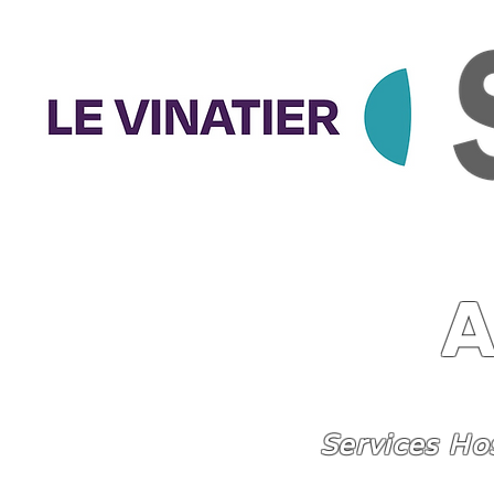
Services Ho