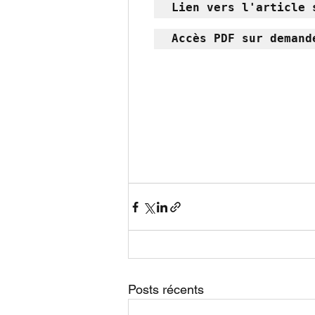
Lien vers l'article 
Accès PDF sur demand
Posts récents