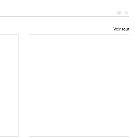
Voir tout