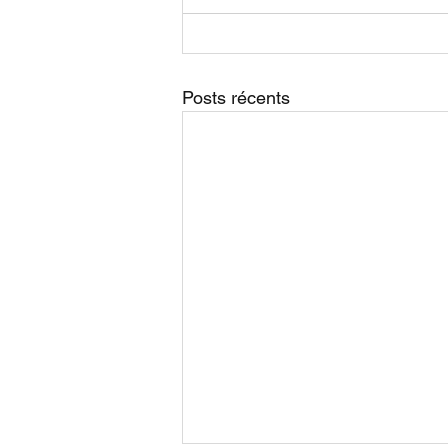
Posts récents