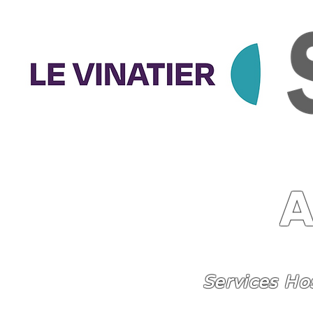
Services Ho