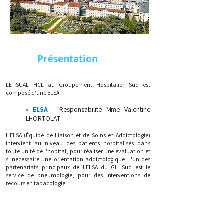
Présentation
LE SUAL HCL au Groupement Hospitalier Sud est
composé d'une ELSA.
•
ELSA
- Responsabilité Mme Valentine
LHORTOLAT
L'ELSA (Équipe de Liaison et de Soins en Addictologie)
intervient au niveau des patients hospitalisés dans
toute unité de l'hôpital, pour réaliser une évaluation et
si nécessaire une orientation addictologique. L'un des
partenariats principaux de l'ELSA du GH Sud est le
service de pneumologie, pour des interventions de
recours en tabacologie.