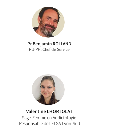
Pr Benjamin ROLLAND
PU-PH, Chef de Service
Valentine LHORTOLAT
Sage-Femme en Addictologie
Responsable de l'ELSA Lyon-Sud