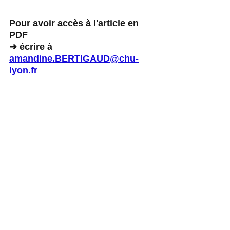
Pour avoir accès à l'article en 
PDF
➜ écrire à 
amandine.BERTIGAUD@chu-
lyon.fr