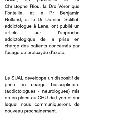
Christophe Riou, la Dre Véronique 
Fonteille, et le Pr Benjamin 
Rolland, et le Dr Damien Scliffet, 
addictologue à Lens, ont publié un 
article sur l'approche 
addictologique de la prise en 
charge des patients concernés par 
l'usage de protoxyde d'azote, 
Le SUAL développe un dispositif de 
prise en charge bidisciplinaire 
(addictologues - neurologues) mis 
en en place au CHU de Lyon et sur 
lequel nous communiquerons de 
nouveau prochainement.