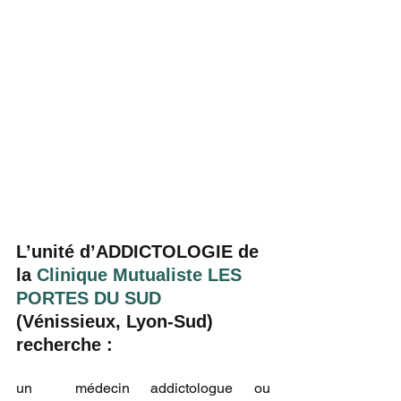
L’unité d’ADDICTOLOGIE de 
la 
Clinique Mutualiste LES 
PORTES DU SUD
(Vénissieux, Lyon-Sud) 
recherche :
un  médecin addictologue ou 