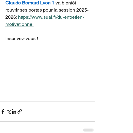
Claude Bernard Lyon 1
 va bientôt 
rouvrir ses portes pour la session 2025-
2026: 
https://www.sual.fr/du-entretien-
motivationnel
Inscrivez-vous !