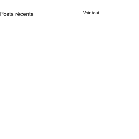
Voir tout
Posts récents