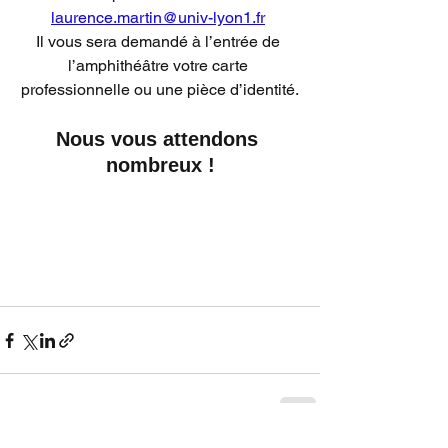
laurence.martin@univ-lyon1.fr
Il vous sera demandé à l’entrée de 
l’amphithéâtre votre carte 
professionnelle ou une pièce d’identité.
Nous vous attendons 
nombreux !