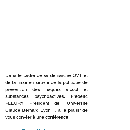
Dans le cadre de sa démarche QVT et 
de la mise en œuvre de la politique de 
prévention des risques alcool et 
substances psychoactives, Frédéric 
FLEURY, Président de l’Université 
Claude Bernard Lyon 1, a le plaisir de 
vous convier à une 
conférence