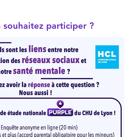
 souhaitez participer ?