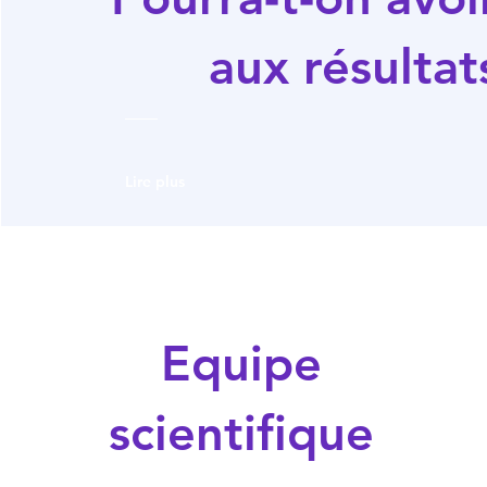
aux résultat
Lire plus
Equipe
scientifique