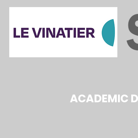
ACADEMIC 