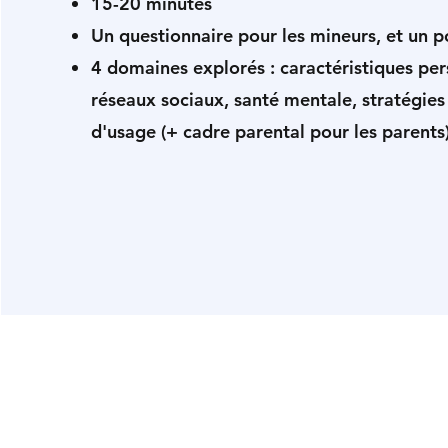
15-20 minutes
Un questionnaire pour les mineurs, et un p
4 domaines explorés : caractéristiques per
réseaux sociaux, santé mentale, stratégies
d'usage (+
cadre parental pour les parents