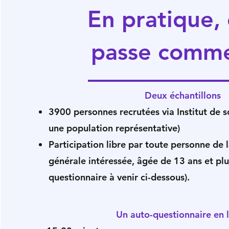
En pratique, 
passe comme
Deux échantillons
3900 personnes recrutées via Institut de 
une population représentative)
Participation libre par toute personne de 
générale intéressée, âgée de 13 ans et plus
questionnaire à venir ci-dessous).
Un auto-questionnaire en 