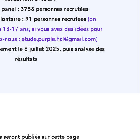
 panel : 3758 personnes recrutées
lontaire : 91 personnes recrutées
(on
13-17 ans, si vous avez des idées pour
ez-nous :
etude.purple.hcl@gmail.com
)
ement le 6 juillet 2025, puis analyse des
résultats
ts seront publiés sur cette page